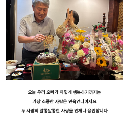
오늘 우리 오빠가 이렇게 행복하기까지는
가장 소중한 사람은 연옥언니이지요
두 사람의 알콩달콩한 사랑을 언제나 응원합니다