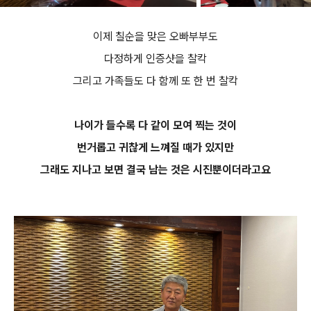
이제 칠순을 맞은 오빠부부도
다정하게 인증샷을 찰칵
그리고 가족들도 다 함께 또 한 번 찰칵
나이가 들수록 다 같이 모여 찍는 것이
번거롭고 귀찮게 느껴질 때가 있지만
그래도 지나고 보면 결국 남는 것은 시진뿐이더라고요