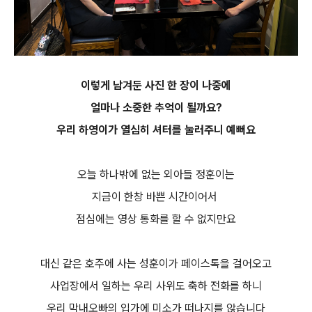
이렇게 남겨둔 사진 한 장이 나중에
얼마나 소중한 추억이 될까요?
우리 하영이가 열심히 셔터를 눌러주니 예뻐요
오늘 하나밖에 없는 외아들 정훈이는
지금이 한창 바쁜 시간이어서
점심에는 영상 통화를 할 수 없지만요
대신 같은 호주에 사는 성훈이가 페이스톡을 걸어오고
사업장에서 일하는 우리 사위도 축하 전화를 하니
우리 막내오빠의 입가에 미소가 떠나지를 않습니다