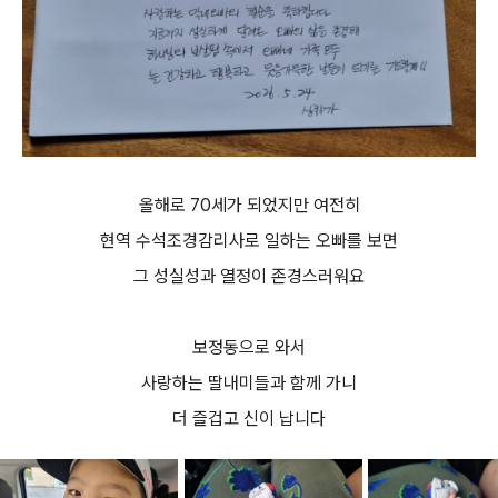
올해로 70세가 되었지만 여전히
현역 수석조경감리사로 일하는 오빠를 보면
그 성실성과 열정이 존경스러워요
보정동으로 와서
사랑하는 딸내미들과 함께 가니
더 즐겁고 신이 납니다