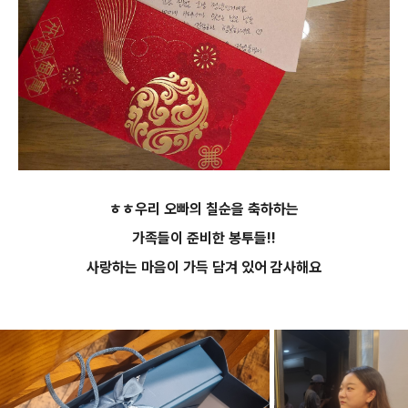
ㅎㅎ우리 오빠의 칠순을 축하하는
가족들이 준비한 봉투들!!
사랑하는 마음이 가득 담겨 있어 감사해요