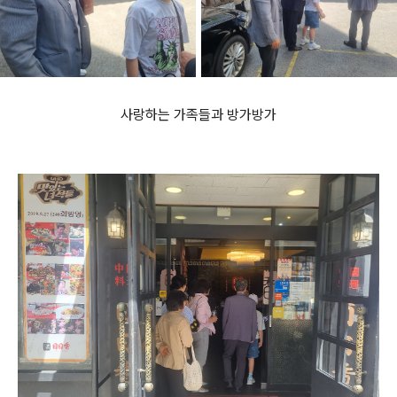
사랑하는 가족들과 방가방가