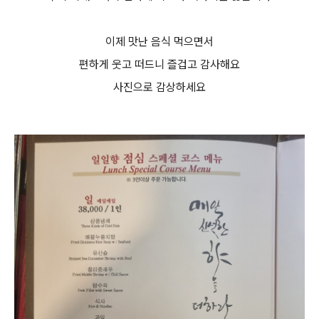
이제 맛난 음식 먹으면서
편하게 웃고 떠드니 즐겁고 감사해요
사진으로 감상하세요