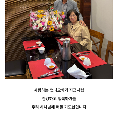
사랑하는 언니오빠가 지금처럼
건강하고 행복하기를
우리 하나님께 매일 기도한답니다