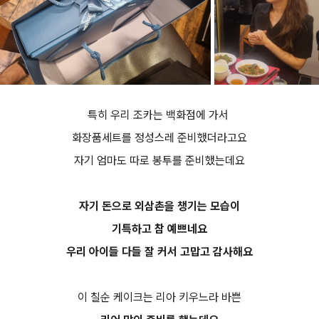
특히 우리 조카는 백화점에 가서
화장품세트를 정성스레 준비했더라고요
자기 엄마도 따로 봉투를 준비했는데요
자기 돈으로 외삼촌을 챙기는 모습이
기특하고 참 예쁘네요
우리 아이들 다들 잘 커서 고맙고 감사해요
이 칠순 케이크는 리아 키우느라 바쁜