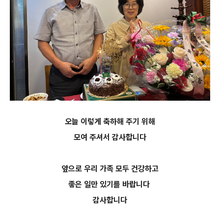
오늘 이렇게 축하해 주기 위해
모여 주셔서 감사합니다
앞으로 우리 가족 모두 건강하고
좋은 일만 있기를 바랍니다
감사합니다