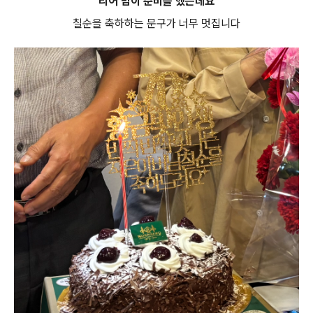
리어 맘이 준비를 했는데요
칠순을 축하하는 문구가 너무 멋집니다