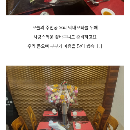
오늘의 주인공 우리 막내오빠를 위해
사랑스러운 꽃바구니도 준비하고요
우리 큰오빠 부부가 마음을 많이 썼습니다