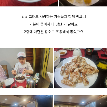
ㅎㅎ 그래도 사랑하는 가족들과 함께 먹으니
기분이 좋아서 다 맛난 거 같아요
2층에 마련된 장소도 조용해서 좋았고요