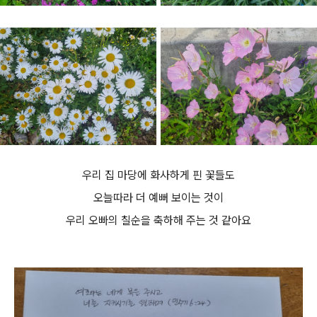
우리 집 마당에 화사하게 핀 꽃들도
오늘따라 더 예뻐 보이는 것이
우리 오빠의 칠순을 축하해 주는 것 같아요