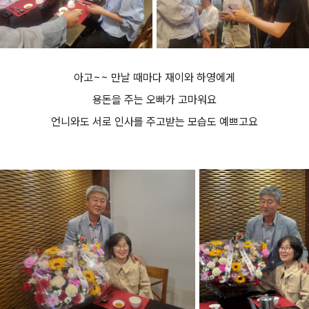
아고~~ 만날 때마다 재이와 하영에게
용돈을 주는 오빠가 고마워요
언니와도 서로 인사를 주고받는 모습도 예쁘고요