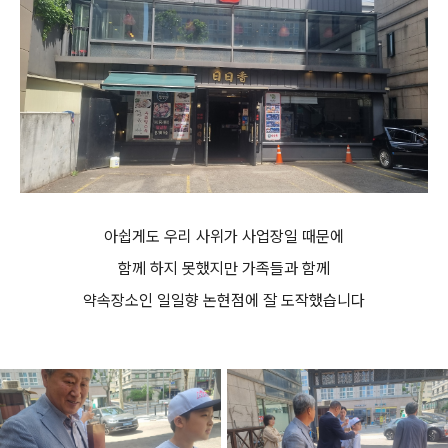
아쉽게도 우리 사위가 사업장일 때문에
함께 하지 못했지만 가족들과 함께
약속장소인 일일향 논현점에 잘 도작했습니다